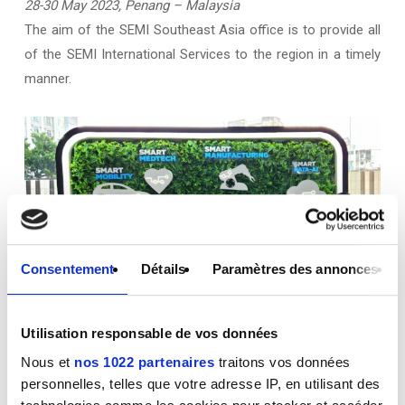
28-30 May 2023, Penang – Malaysia
The aim of the SEMI Southeast Asia office is to provide all
of the SEMI International Services to the region in a timely
manner.
Consentement
Détails
Paramètres des annonces
Utilisation responsable de vos données
Nous et
nos 1022 partenaires
traitons vos données
personnelles, telles que votre adresse IP, en utilisant des